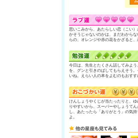
ム
思いこみから、あたらしい恋（こい）
かそうじゃないのかは、まだわからな
らの、オレンジや赤の花をかざると、
今日は、先生とたくさん話してみよう
を、グンと引きのばしてもらえそう。
いね。えらい人の本をよむのもおすす
けんしょうやくじが当たったりと、ゆ
りやすいから、スーパーやしょうてん
し、あたったら「ありがとう」の気持
よ。