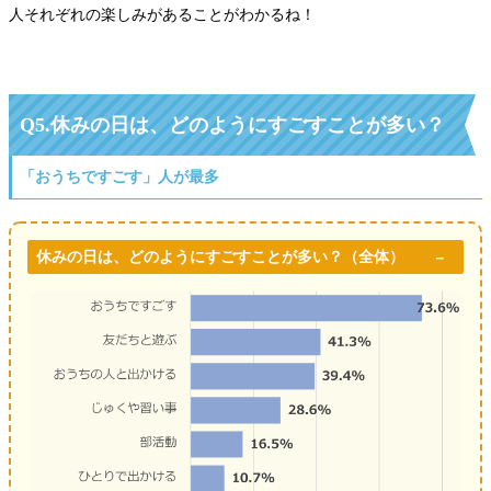
人それぞれの楽しみがあることがわかるね！
Q5.休みの日は、どのようにすごすことが多い？
「おうちですごす」人が最多
休みの日は、どのようにすごすことが多い？（全体）