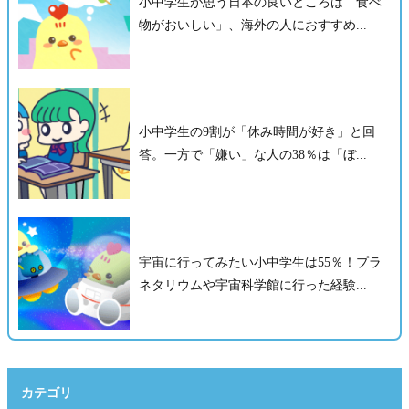
小中学生が思う日本の良いところは「食べ
物がおいしい」、海外の人におすすめ...
小中学生の9割が「休み時間が好き」と回
答。一方で「嫌い」な人の38％は「ぼ...
宇宙に行ってみたい小中学生は55％！プラ
ネタリウムや宇宙科学館に行った経験...
カテゴリ