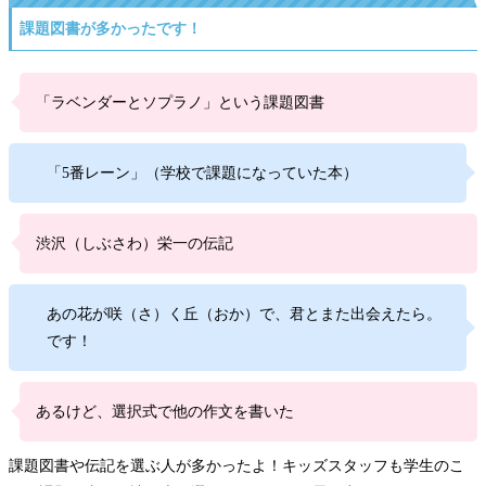
課題図書が多かったです！
「ラベンダーとソプラノ」という課題図書
「5番レーン」（学校で課題になっていた本）
渋沢（しぶさわ）栄一の伝記
あの花が咲（さ）く丘（おか）で、君とまた出会えたら。
です！
あるけど、選択式で他の作文を書いた
課題図書や伝記を選ぶ人が多かったよ！キッズスタッフも学生のこ