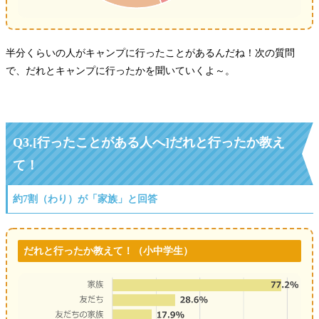
半分くらいの人がキャンプに行ったことがあるんだね！次の質問
で、だれとキャンプに行ったかを聞いていくよ～。
Q3.[行ったことがある人へ]だれと行ったか教え
て！
約7割（わり）が「家族」と回答
だれと行ったか教えて！（小中学生）