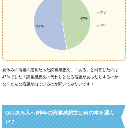
夏休みの宿題の定番だった読書感想文、「ある」と回答したのは
47％でした！読書感想文の代わりとなる宿題があったりするのか
な？どんな宿題が出ているのか聞いてみたいです！
Q8.[ある人へ]昨年の読書感想文は何の本を選ん
だ？