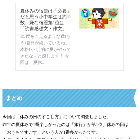
まとめ
今回は「休みの日のすごし方」について調査しました。
昨年の夏休みで1番楽しかったのは「旅行」が第1位、休みの日は
「おうちですごす」という人が1番多かったです。