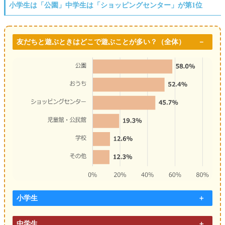
小学生は「公園」中学生は「ショッピングセンター」が第1位
友だちと遊ぶときはどこで遊ぶことが多い？（全体）
小学生
中学生