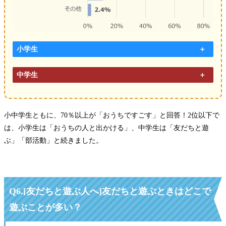
小学生
中学生
小中学生ともに、70％以上が「おうちですごす」と回答！2位以下で
は、小学生は「おうちの人と出かける」、中学生は「友だちと遊
ぶ」「部活動」と続きました。
Q6.[友だちと遊ぶ人へ]友だちと遊ぶときはどこで
遊ぶことが多い？