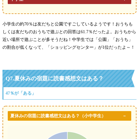
小学生の約70％は友だちと公園ですごしているようです！おうちも
しくは友だちのおうちで遊ぶとの回答は61.7％だったよ。おうちから
近い場所で遊ぶことが多そうだね！中学生では「公園」「おうち」
の割合が低くなって、「ショッピングセンター」が1位だったよ～！
Q7.夏休みの宿題に読書感想文はある？
47％が「ある」
夏休みの宿題に読書感想文はある？（小中学生）