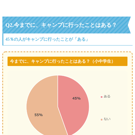
Q2.今までに、キャンプに行ったことはある？
45％の人がキャンプに行ったことが「ある」
今までに、キャンプに行ったことはある？（小中学生）