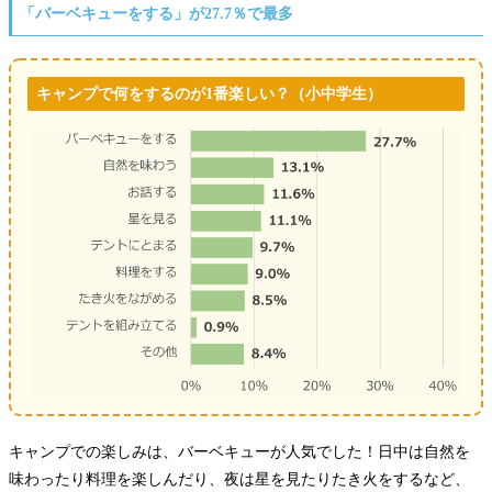
「バーベキューをする」が27.7％で最多
キャンプで何をするのが1番楽しい？（小中学生）
キャンプでの楽しみは、バーベキューが人気でした！日中は自然を
味わったり料理を楽しんだり、夜は星を見たりたき火をするなど、