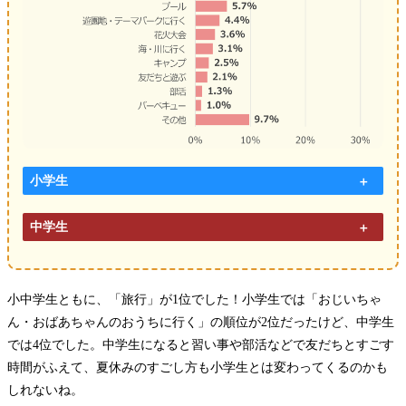
小学生
中学生
小中学生ともに、「旅行」が1位でした！小学生では「おじいちゃ
ん・おばあちゃんのおうちに行く」の順位が2位だったけど、中学生
では4位でした。中学生になると習い事や部活などで友だちとすごす
時間がふえて、夏休みのすごし方も小学生とは変わってくるのかも
しれないね。