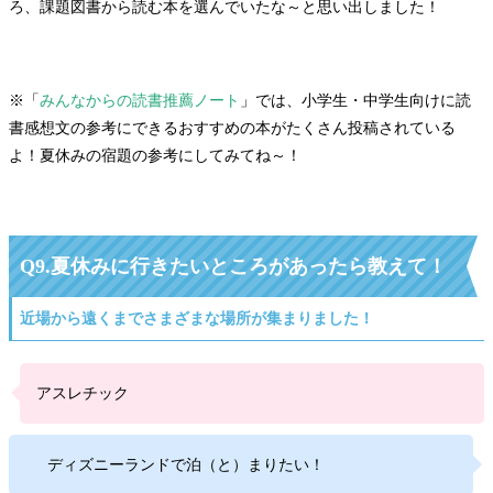
ろ、課題図書から読む本を選んでいたな～と思い出しました！
※「
みんなからの読書推薦ノート
」では、小学生・中学生向けに読
書感想文の参考にできるおすすめの本がたくさん投稿されている
よ！夏休みの宿題の参考にしてみてね～！
Q9.夏休みに行きたいところがあったら教えて！
近場から遠くまでさまざまな場所が集まりました！
アスレチック
ディズニーランドで泊（と）まりたい！