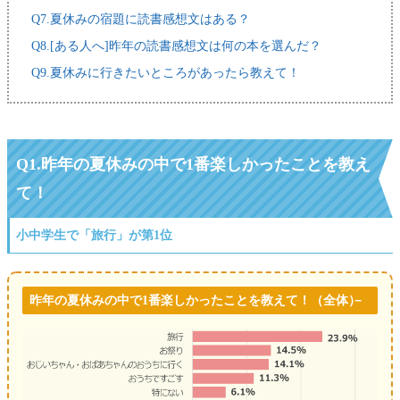
Q7.夏休みの宿題に読書感想文はある？
Q8.[ある人へ]昨年の読書感想文は何の本を選んだ？
Q9.夏休みに行きたいところがあったら教えて！
Q1.昨年の夏休みの中で1番楽しかったことを教え
て！
小中学生で「旅行」が第1位
昨年の夏休みの中で1番楽しかったことを教えて！（全体）