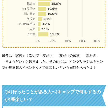
最多は「家族」！次いで「友だち」「友だちの家族」「親せき」
「きょうだい」と続きました。その他には、イングリッシュキャン
プや児童館のイベントなどで参加したという回答もあったよ！
Q4.[行ったことがある人へ]キャンプで何をするの
が1番楽しい？