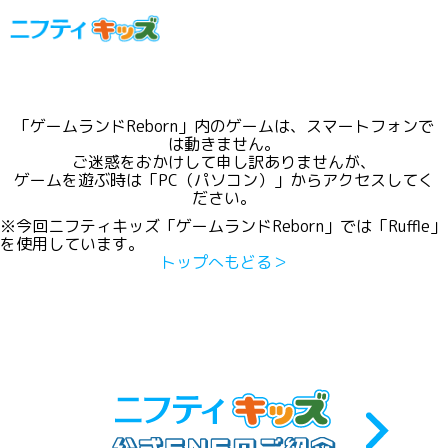
「ゲームランドReborn」内のゲームは、スマートフォンで
は動きません。
ご迷惑をおかけして申し訳ありませんが、
ゲームを遊ぶ時は「PC（パソコン）」からアクセスしてく
ださい。
※今回ニフティキッズ「ゲームランドReborn」では「Ruffle」
を使用しています。
トップへもどる＞