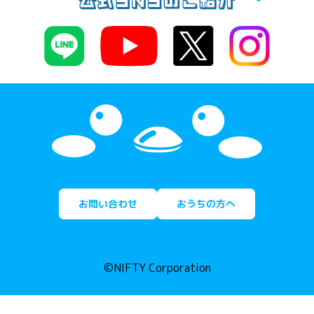
お問い合わせ
おうちの方へ
©NIFTY Corporation