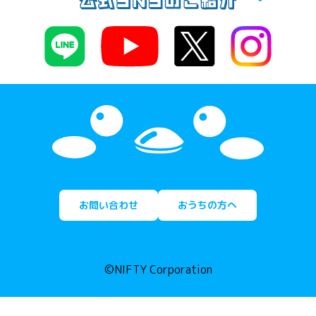
お問い合わせ
おうちの方へ
©NIFTY Corporation