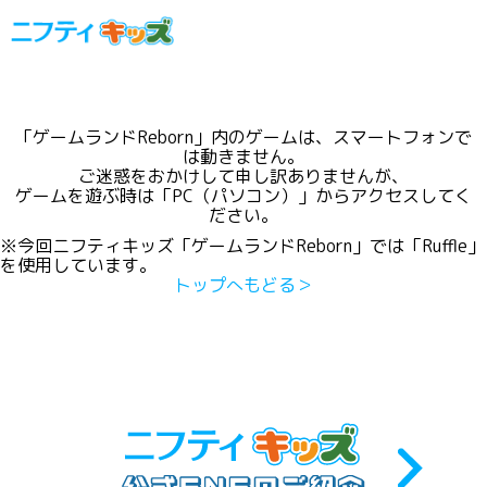
「ゲームランドReborn」内のゲームは、スマートフォンで
は動きません。
ご迷惑をおかけして申し訳ありませんが、
ゲームを遊ぶ時は「PC（パソコン）」からアクセスしてく
ださい。
※今回ニフティキッズ「ゲームランドReborn」では「Ruffle」
を使用しています。
トップへもどる＞