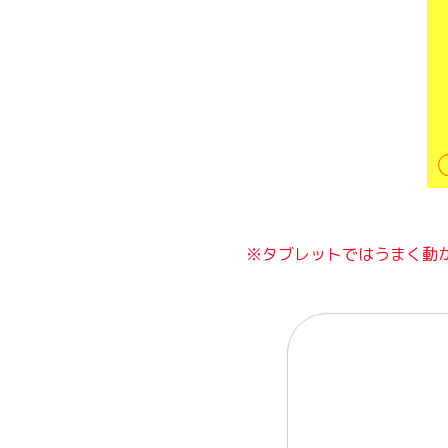
※タブレットではうまく動