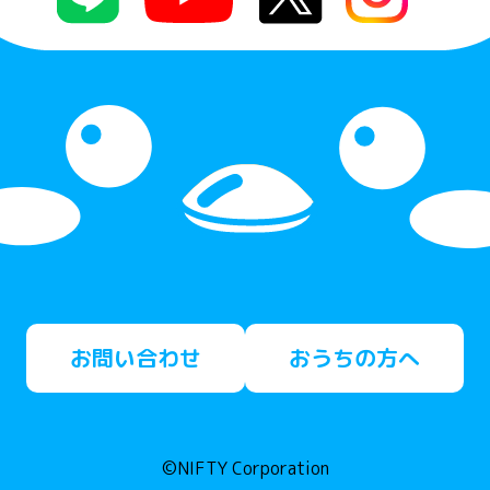
お問い合わせ
おうちの方へ
©NIFTY Corporation