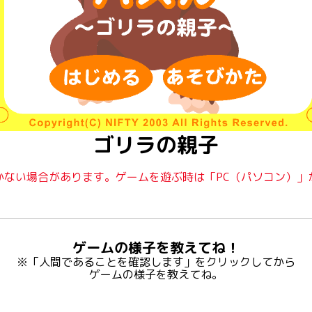
ゴリラの親子
かない場合があります。ゲームを遊ぶ時は「PC（パソコン）」
ゲームの様子を教えてね！
※「人間であることを確認します」をクリックしてから
ゲームの様子を教えてね。