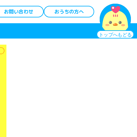
お問い合わせ
おうちの方へ