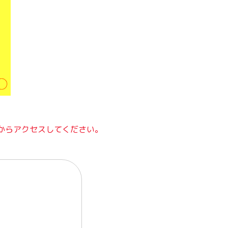
からアクセスしてください。