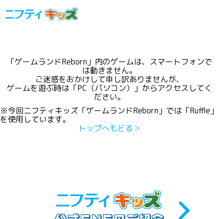
「ゲームランドReborn」内のゲームは、スマートフォンで
は動きません。
ご迷惑をおかけして申し訳ありませんが、
ゲームを遊ぶ時は「PC（パソコン）」からアクセスしてく
ださい。
※今回ニフティキッズ「ゲームランドReborn」では「Ruffle」
を使用しています。
トップへもどる＞