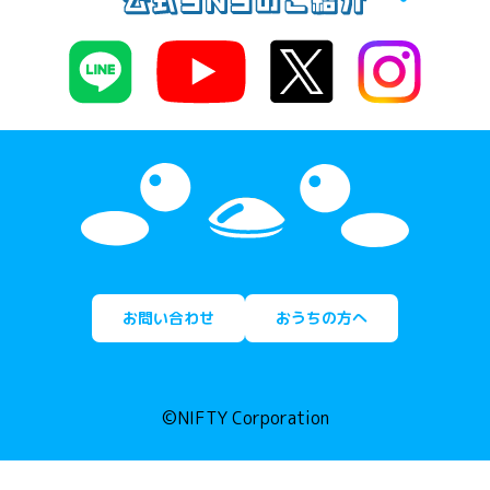
お問い合わせ
おうちの方へ
©NIFTY Corporation