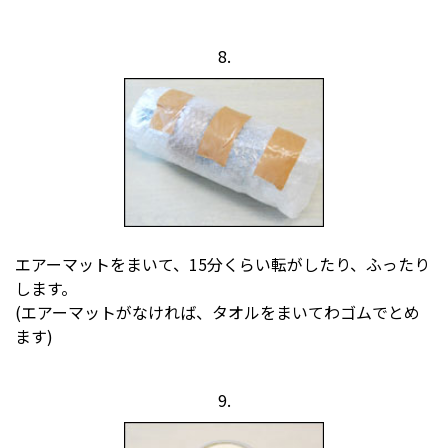
8.
エアーマットをまいて、15分くらい転がしたり、ふったり
します。
(エアーマットがなければ、タオルをまいてわゴムでとめ
ます)
9.