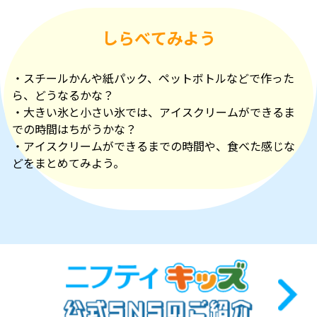
しらべてみよう
・スチールかんや紙パック、ペットボトルなどで作った
ら、どうなるかな？
・大きい氷と小さい氷では、アイスクリームができるま
での時間はちがうかな？
・アイスクリームができるまでの時間や、食べた感じな
どをまとめてみよう。