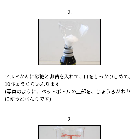
2.
アルミかんに砂糖と卵黄を入れて、口をしっかりしめて、
10びょうくらいふります。
(写真のように、ペットボトルの上部を、じょうろがわり
に使うとべんりです)
3.