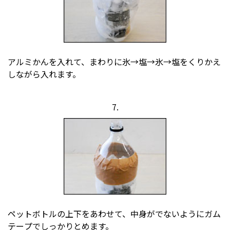
アルミかんを入れて、まわりに氷→塩→氷→塩をくりかえ
しながら入れます。
7.
ペットボトルの上下をあわせて、中身がでないようにガム
テープでしっかりとめます。