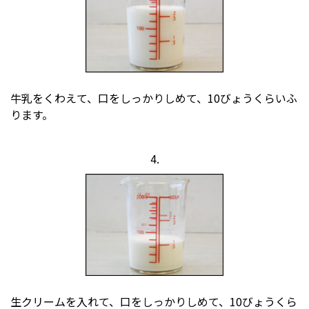
牛乳をくわえて、口をしっかりしめて、10びょうくらいふ
ります。
4.
生クリームを入れて、口をしっかりしめて、10びょうくら