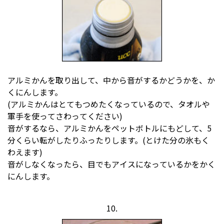
アルミかんを取り出して、中から音がするかどうかを、か
くにんします。
(アルミかんはとてもつめたくなっているので、タオルや
軍手を使ってさわってください)
音がするなら、アルミかんをペットボトルにもどして、5
分くらい転がしたりふったりします。(とけた分の氷もく
わえます)
音がしなくなったら、目でもアイスになっているかをかく
にんします。
10.