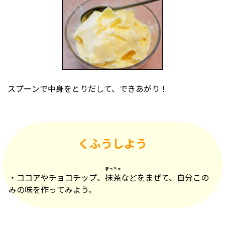
スプーンで中身をとりだして、できあがり！
くふうしよう
まっちゃ
・ココアやチョコチップ、
抹茶
などをまぜて、自分この
みの味を作ってみよう。