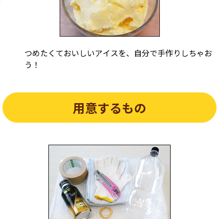
つめたくておいしいアイスを、自分で手作りしちゃお
う！
用意するもの