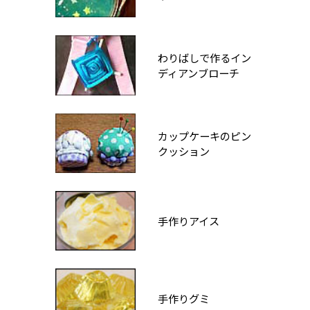
わりばしで作るイン
ディアンブローチ
カップケーキのピン
クッション
手作りアイス
手作りグミ