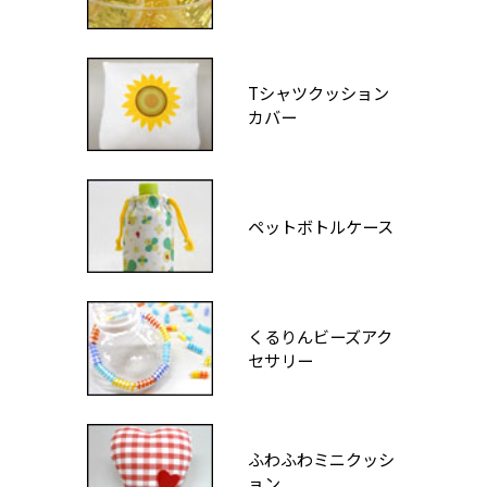
Tシャツクッション
カバー
ペットボトルケース
くるりんビーズアク
セサリー
ふわふわミニクッシ
ョン