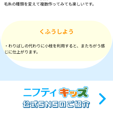
毛糸の種類を変えて
複数
作ってみても楽しいです。
くふうしよう
・わりばしの代わりに小枝を利用すると、またちがう感
じに仕上がります。