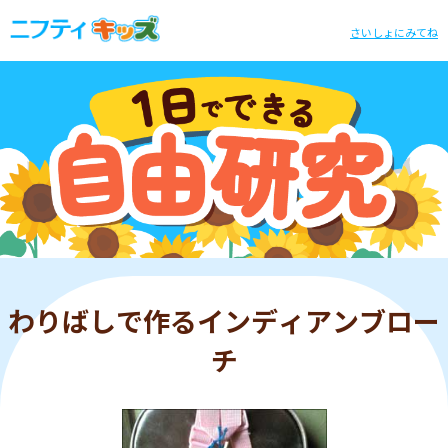
さいしょにみてね
わりばしで作るインディアンブロー
チ