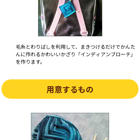
毛糸とわりばしを利用して、まきつけるだけでかんた
んに作れるかわいいかざり「インディアンブローチ」
を作ります。
用意するもの