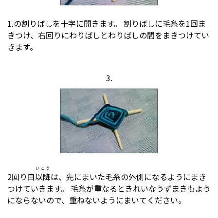
1.の割りばしを十字に開きます。 割りばしに毛糸を1回ま
きつけ、右回りにわりばしとわりばしの間をまきつけてい
きます。
3.
いこう
2回り目
以降
は、先にまいた毛糸の外側になるようにまき
つけていきます。 毛糸が重なるときれいなうずまきもよう
にならないので、重ねないようにまいてください。