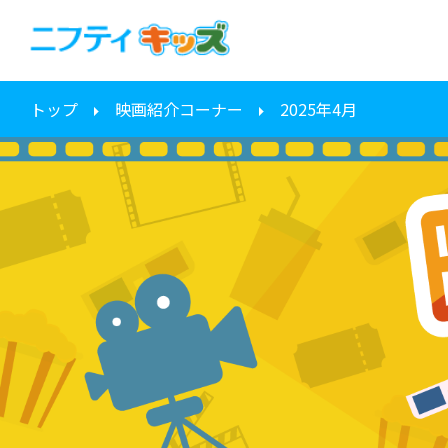
トップ
映画紹介コーナー
2025年4月