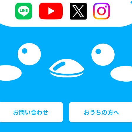
お問い合わせ
おうちの方へ