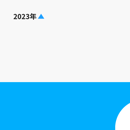
2023年