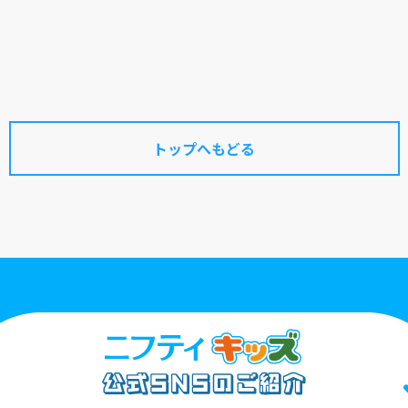
トップへもどる