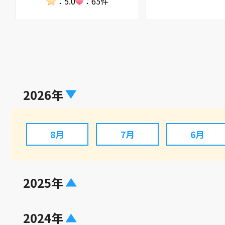
：5.0
：65件
2026年
8月
7月
6月
2025年
2024年