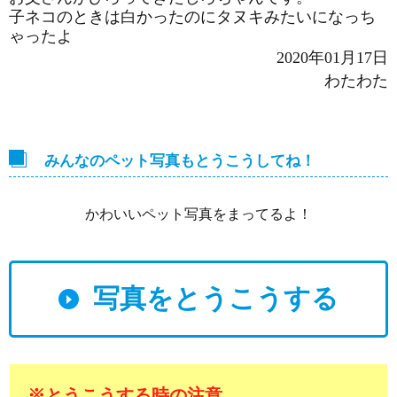
子ネコのときは白かったのにタヌキみたいになっち
ゃったよ
2020年01月17日
わたわた
みんなのペット写真もとうこうしてね！
かわいいペット写真をまってるよ！
写真をとうこうする
※とうこうする時の注意