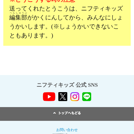
送ってくれたとうこうは、ニフティキッズ
へんしゅうぶ
編集部
がかくにんしてから、みんなにしょ
うかいします。(※しょうかいできないこ
ともあります。)
ニフティキッズ 公式 SNS
お問い合わせ