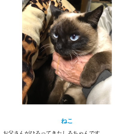
ねこ
お父さんがひろってきたしろちゃんです。