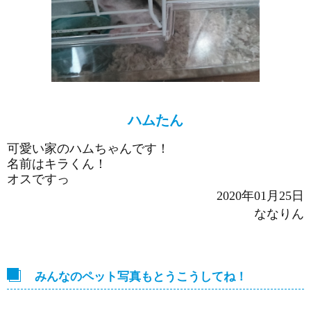
ハムたん
可愛い家のハムちゃんです！
名前はキラくん！
オスですっ
2020年01月25日
ななりん
みんなのペット写真もとうこうしてね！