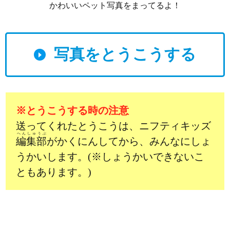
かわいいペット写真をまってるよ！
写真をとうこうする
※とうこうする時の注意
送ってくれたとうこうは、ニフティキッズ
へんしゅうぶ
編集部
がかくにんしてから、みんなにしょ
うかいします。(※しょうかいできないこ
ともあります。)