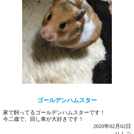
ゴールデンハムスター
家で飼ってるゴールデンハムスターです！
今二歳で、回し車が大好きです！
2020年02月02日