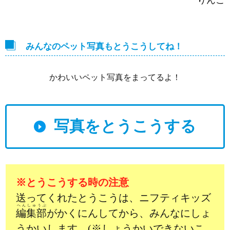
りんご
みんなのペット写真もとうこうしてね！
かわいいペット写真をまってるよ！
写真をとうこうする
※とうこうする時の注意
送ってくれたとうこうは、ニフティキッズ
へんしゅうぶ
編集部
がかくにんしてから、みんなにしょ
うかいします。(※しょうかいできないこ