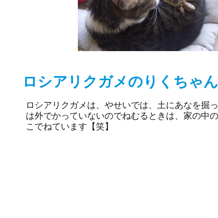
ロシアリクガメのりくちゃん
ロシアリクガメは、やせいでは、土にあなを掘
は外でかっていないのでねむるときは、家の中
こでねています【笑】