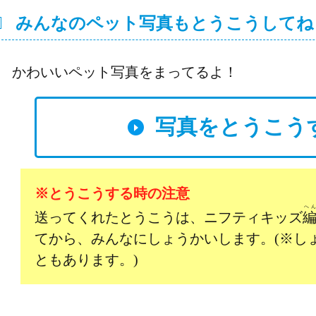
みんなのペット写真もとうこうしてね
かわいいペット写真をまってるよ！
写真をとうこう
※とうこうする時の注意
へ
送ってくれたとうこうは、ニフティキッズ
てから、みんなにしょうかいします。(※し
ともあります。)