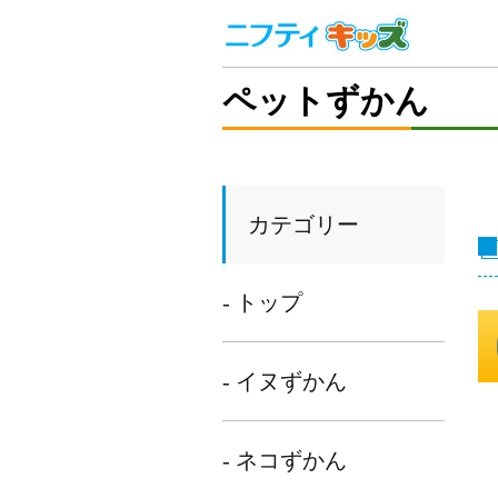
ペットずかん
カテゴリー
- トップ
- イヌずかん
- ネコずかん