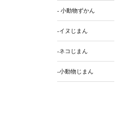
- 小動物ずかん
-イヌじまん
-ネコじまん
-小動物じまん