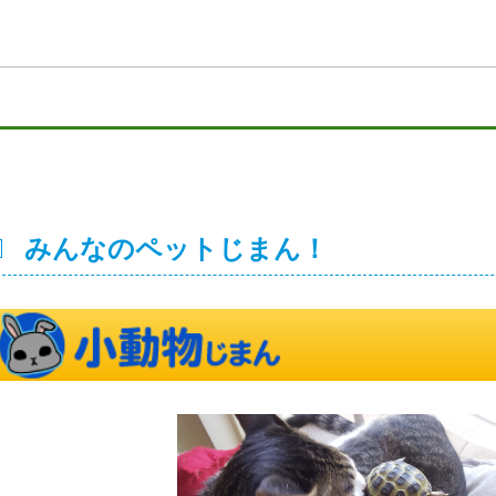
みんなのペットじまん！