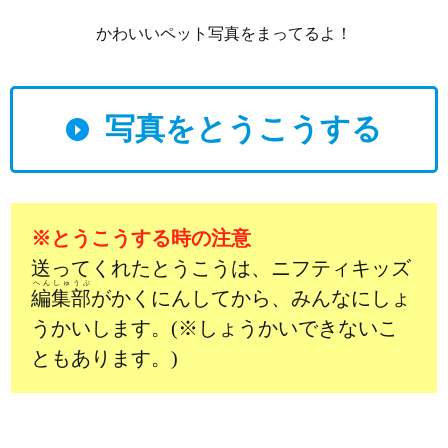
かわいいペット写真をまってるよ！
写真をとうこうする
※とうこうする時の注意
送ってくれたとうこうは、ニフティキッズ
へんしゅうぶ
編集部
がかくにんしてから、みんなにしょ
うかいします。(※しょうかいできないこ
ともあります。)