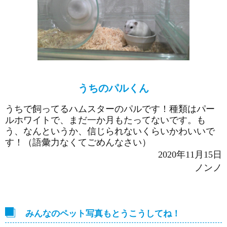
うちのパルくん
うちで飼ってるハムスターのパルです！種類はパー
ルホワイトで、まだ一か月もたってないです。も
う、なんというか、信じられないくらいかわいいで
す！（語彙力なくてごめんなさい）
2020年11月15日
ノンノ
みんなのペット写真もとうこうしてね！