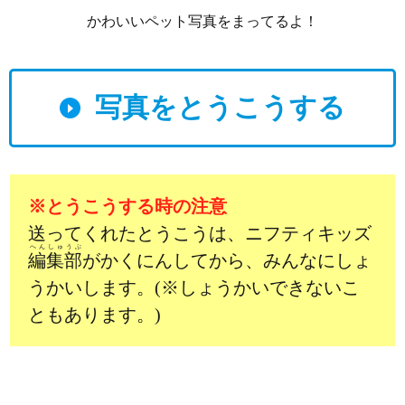
かわいいペット写真をまってるよ！
写真をとうこうする
※とうこうする時の注意
送ってくれたとうこうは、ニフティキッズ
へんしゅうぶ
編集部
がかくにんしてから、みんなにしょ
うかいします。(※しょうかいできないこ
ともあります。)