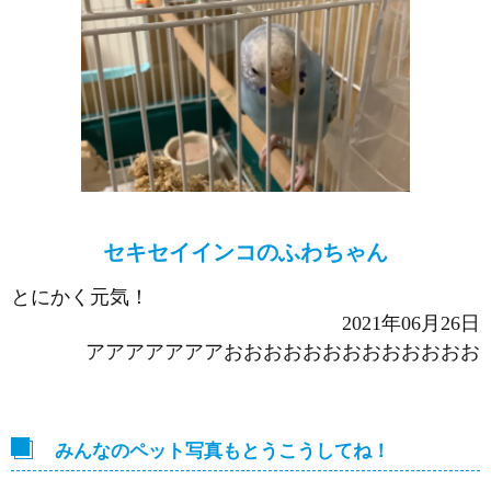
セキセイインコのふわちゃん
とにかく元気！
2021年06月26日
アアアアアアアおおおおおおおおおおおおお
みんなのペット写真もとうこうしてね！