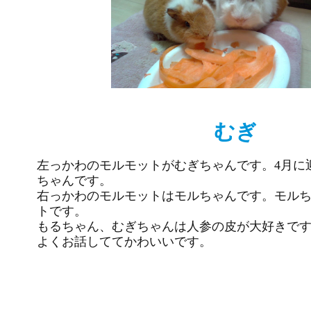
むぎ
左っかわのモルモットがむぎちゃんです。4月に
ちゃんです。
右っかわのモルモットはモルちゃんです。モル
トです。
もるちゃん、むぎちゃんは人参の皮が大好きで
よくお話しててかわいいです。