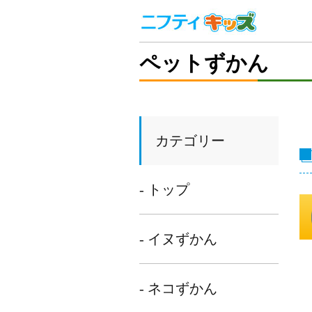
ペットずかん
カテゴリー
- トップ
- イヌずかん
- ネコずかん