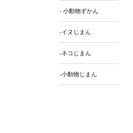
- 小動物ずかん
-イヌじまん
-ネコじまん
-小動物じまん