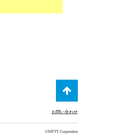
お問い合わせ
©NIFTY Corporation