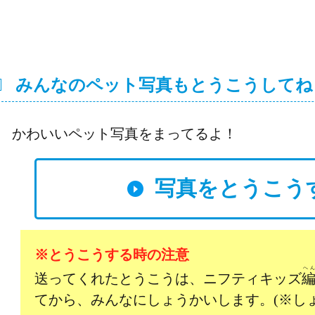
みんなのペット写真もとうこうしてね
かわいいペット写真をまってるよ！
写真をとうこう
※とうこうする時の注意
へ
送ってくれたとうこうは、ニフティキッズ
てから、みんなにしょうかいします。(※し