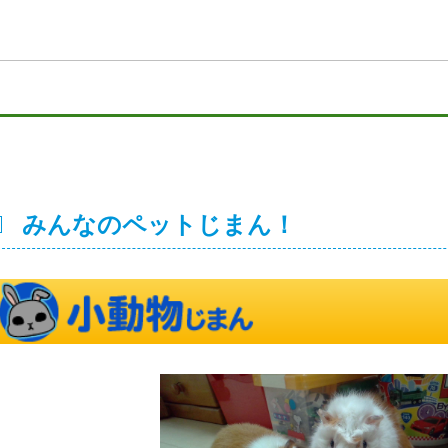
みんなのペットじまん！