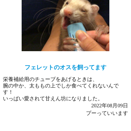
フェレットのオスを飼ってます
栄養補給用のチューブをあげるときは、
腕の中か、太ももの上でしか食べてくれないんで
す！
いっぱい愛されて甘えん坊になりました。
2022年08月09日
プーっていいます