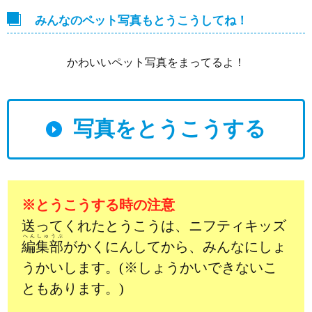
みんなのペット写真もとうこうしてね！
かわいいペット写真をまってるよ！
写真をとうこうする
※とうこうする時の注意
送ってくれたとうこうは、ニフティキッズ
へんしゅうぶ
編集部
がかくにんしてから、みんなにしょ
うかいします。(※しょうかいできないこ
ともあります。)