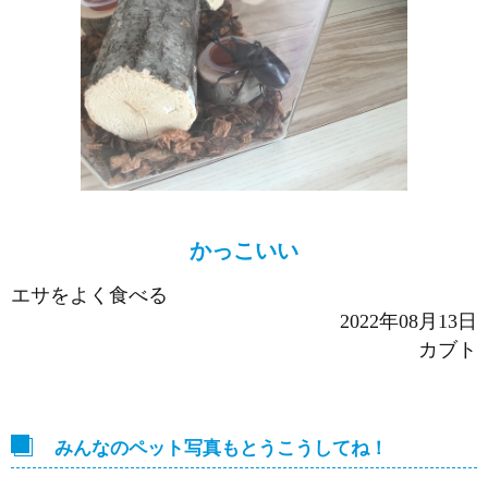
かっこいい
エサをよく食べる
2022年08月13日
カブト
みんなのペット写真もとうこうしてね！