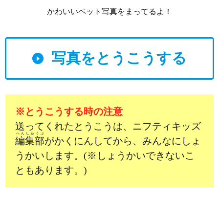
かわいいペット写真をまってるよ！
写真をとうこうする
※とうこうする時の注意
送ってくれたとうこうは、ニフティキッズ
へんしゅうぶ
編集部
がかくにんしてから、みんなにしょ
うかいします。(※しょうかいできないこ
ともあります。)