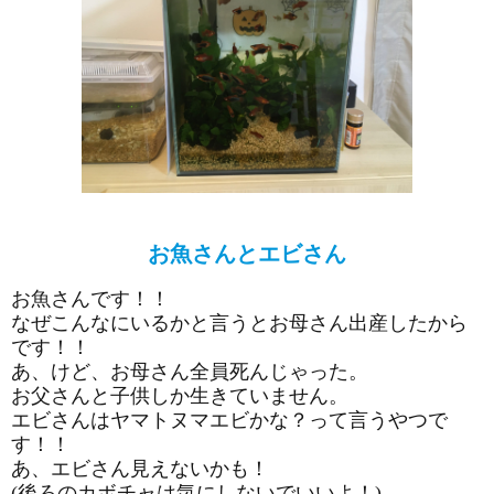
お魚さんとエビさん
お魚さんです！！
なぜこんなにいるかと言うとお母さん出産したから
です！！
あ、けど、お母さん全員死んじゃった。
お父さんと子供しか生きていません。
エビさんはヤマトヌマエビかな？って言うやつで
す！！
あ、エビさん見えないかも！
(後ろのカボチャは気にしないでいいよ！)