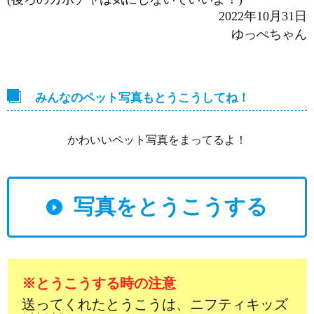
2022年10月31日
ゆっぺちゃん
みんなのペット写真もとうこうしてね！
かわいいペット写真をまってるよ！
写真をとうこうする
※とうこうする時の注意
送ってくれたとうこうは、ニフティキッズ