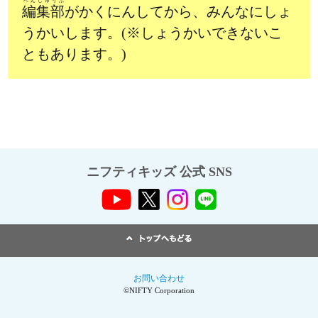
へんしゅうぶ
編集部
がかくにんしてから、みんなにしょ
うかいします。(※しょうかいできないこ
ともあります。)
ニフティキッズ 公式 SNS
お問い合わせ
©NIFTY Corporation