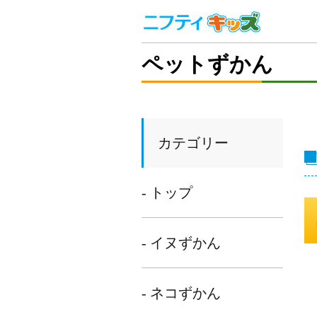
ペットずかん
カテゴリー
- トップ
- イヌずかん
- ネコずかん