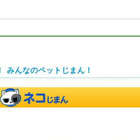
みんなのペットじまん！