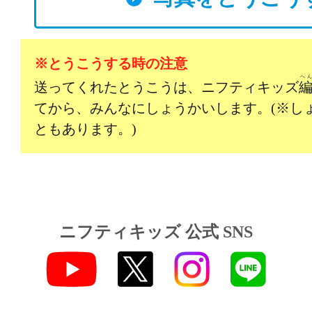
※とうこうする時の注意
へ
送ってくれたとうこうは、ニフティキッズ
てから、みんなにしょうかいします。(※し
ともあります。)
ニフティキッズ 公式 SNS