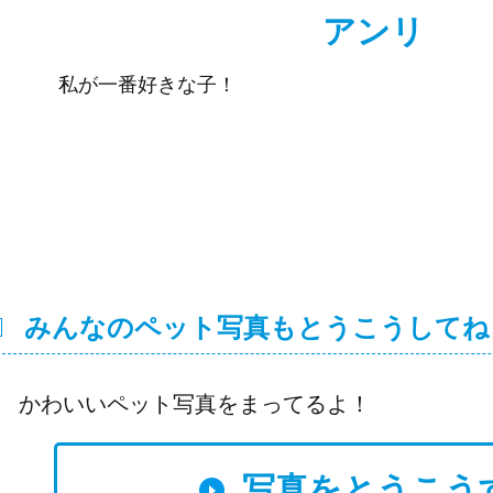
アンリ
私が一番好きな子！
みんなのペット写真もとうこうしてね
かわいいペット写真をまってるよ！
写真をとうこう