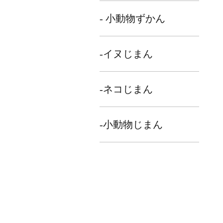
- 小動物ずかん
-イヌじまん
-ネコじまん
-小動物じまん