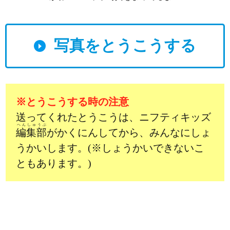
写真をとうこうする
※とうこうする時の注意
送ってくれたとうこうは、ニフティキッズ
へんしゅうぶ
編集部
がかくにんしてから、みんなにしょ
うかいします。(※しょうかいできないこ
ともあります。)