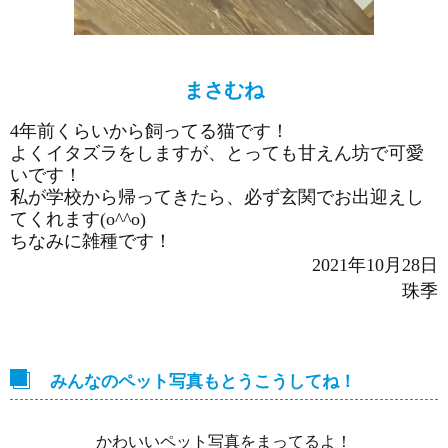
まさむね
4年前くらいから飼ってる猫です！
よくイタズラをしますが、とっても甘えん坊で可愛
いです！
私が学校から帰ってきたら、必ず玄関でお出迎えし
てくれます(o^^o)
ちなみに雑種です！
2021年10月28日
珠季
みんなのペット写真もとうこうしてね！
かわいいペット写真をまってるよ！