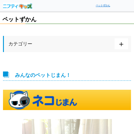
ペットずかん
ペットずかん
カテゴリー
みんなのペットじまん！