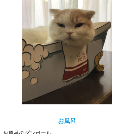
お風呂
お風呂のダンボール