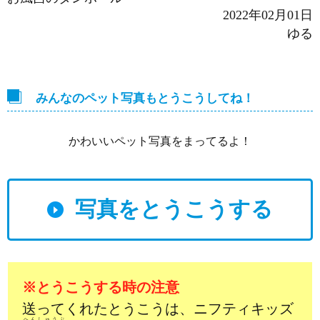
2022年02月01日
ゆる
みんなのペット写真もとうこうしてね！
かわいいペット写真をまってるよ！
写真をとうこうする
※とうこうする時の注意
送ってくれたとうこうは、ニフティキッズ
へんしゅうぶ