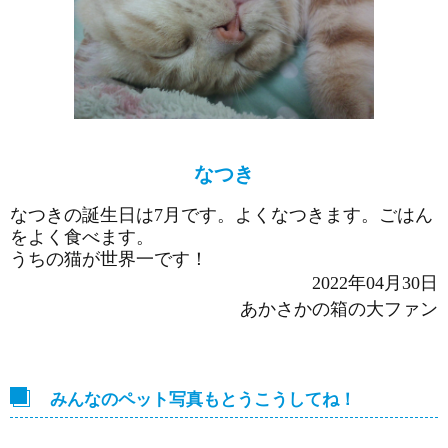
なつき
なつきの誕生日は7月です。よくなつきます。ごはん
をよく食べます。
うちの猫が世界一です！
2022年04月30日
あかさかの箱の大ファン
みんなのペット写真もとうこうしてね！