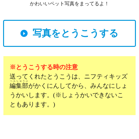
かわいいペット写真をまってるよ！
写真をとうこうする
※とうこうする時の注意
送ってくれたとうこうは、ニフティキッズ
へんしゅうぶ
編集部
がかくにんしてから、みんなにしょ
うかいします。(※しょうかいできないこ
ともあります。)