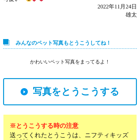
2022年11月24日
雄太
みんなのペット写真もとうこうしてね！
かわいいペット写真をまってるよ！
写真をとうこうする
※とうこうする時の注意
送ってくれたとうこうは、ニフティキッズ
へんしゅうぶ