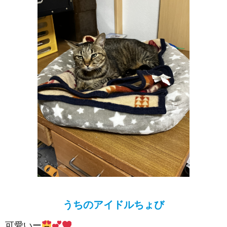
うちのアイドルちょび
可愛いー