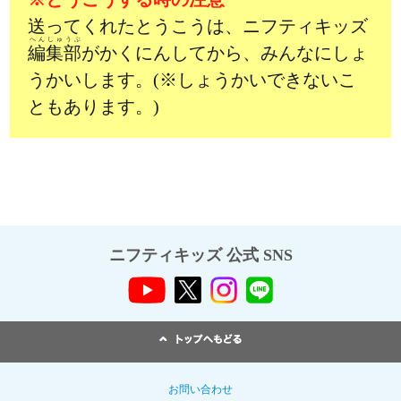
送ってくれたとうこうは、ニフティキッズ
へんしゅうぶ
編集部
がかくにんしてから、みんなにしょ
うかいします。(※しょうかいできないこ
ともあります。)
ニフティキッズ 公式 SNS
お問い合わせ