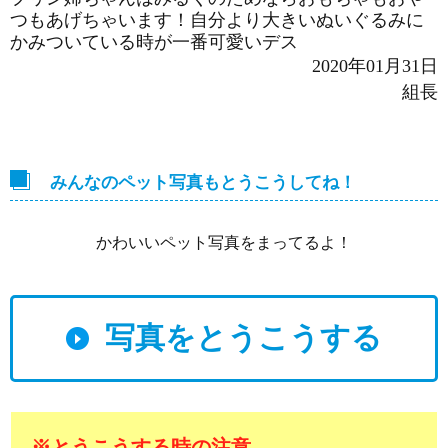
つもあげちゃいます！自分より大きいぬいぐるみに
かみついている時が一番可愛いデス
2020年01月31日
組長
みんなのペット写真もとうこうしてね！
かわいいペット写真をまってるよ！
写真をとうこうする
※とうこうする時の注意