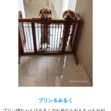
プリン＆みるく
プリン姉ちゃんはみるくのためならおもちゃもおや