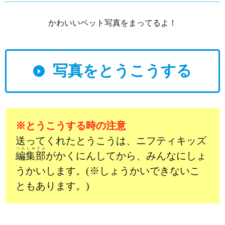
かわいいペット写真をまってるよ！
写真をとうこうする
※とうこうする時の注意
送ってくれたとうこうは、ニフティキッズ
へんしゅうぶ
編集部
がかくにんしてから、みんなにしょ
うかいします。(※しょうかいできないこ
ともあります。)