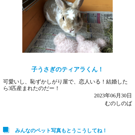
子うさぎのティアラくん！
可愛いし、恥ずかしがり屋で、恋人いる！結婚した
ら3匹産まれたのだー！
2023年06月30日
むのしのば
みんなのペット写真もとうこうしてね！