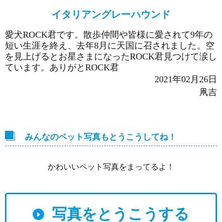
イタリアングレーハウンド
愛犬ROCK君です。散歩仲間や皆様に愛されて9年の
短い生涯を終え、去年8月に天国に召されました。空
を見上げるとお星さまになったROCK君見つけて涙し
ています。ありがとROCK君
2021年02月26日
凧吉
みんなのペット写真もとうこうしてね！
かわいいペット写真をまってるよ！
写真をとうこうする