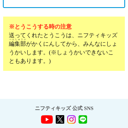
※とうこうする時の注意
送ってくれたとうこうは、ニフティキッズ
へんしゅうぶ
編集部
がかくにんしてから、みんなにしょ
うかいします。(※しょうかいできないこ
ともあります。)
ニフティキッズ 公式 SNS