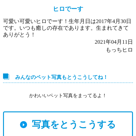
ヒロでーす
可愛い可愛いヒロでーす！生年月日は2017年4月30日
です。いつも癒しの存在であります。生まれてきて
ありがとう！
2021年04月11日
もっちヒロ
みんなのペット写真もとうこうしてね！
かわいいペット写真をまってるよ！
写真をとうこうする