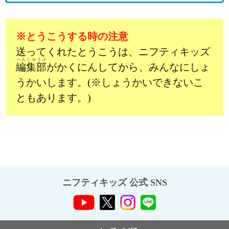
※とうこうする時の注意
送ってくれたとうこうは、ニフティキッズ
へんしゅうぶ
編集部
がかくにんしてから、みんなにしょ
うかいします。(※しょうかいできないこ
ともあります。)
ニフティキッズ 公式 SNS