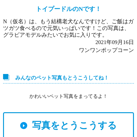
トイプードルのNです！
N（仮名）は、もう結構老犬なんですけど、ご飯はガ
ツガツ食べるので元気いっぱいです！この写真は、
グラビアモデルみたいでお気に入りです。
2021年09月16日
ワンワンポップコーン
みんなのペット写真もとうこうしてね！
かわいいペット写真をまってるよ！
写真をとうこうする