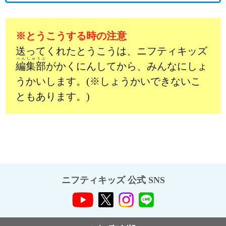
※とうこうする時の注意
送ってくれたとうこうは、ニフティキッズ
へんしゅうぶ
編集部
がかくにんしてから、みんなにしょ
うかいします。(※しょうかいできないこ
ともあります。)
ニフティキッズ 公式 SNS