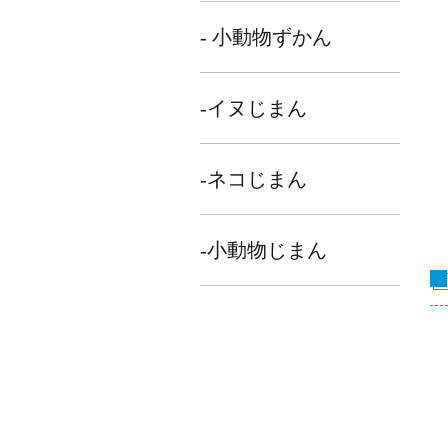
- 小動物ずかん
-イヌじまん
-ネコじまん
-小動物じまん