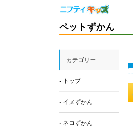
ペットずかん
カテゴリー
- トップ
- イヌずかん
- ネコずかん