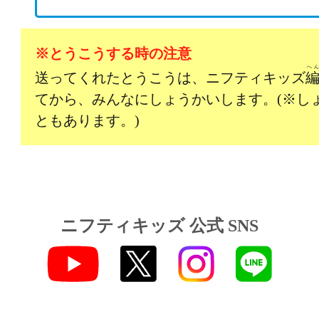
※とうこうする時の注意
へ
送ってくれたとうこうは、ニフティキッズ
てから、みんなにしょうかいします。(※し
ともあります。)
ニフティキッズ 公式 SNS