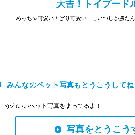
大吉！トイプード
めっちゃ可愛い！ばり可愛い！こいつしか勝た
みんなのペット写真もとうこうしてね
かわいいペット写真をまってるよ！
写真をとうこう