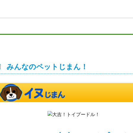
みんなのペットじまん！