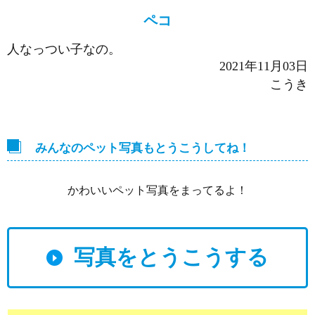
ペコ
人なっつい子なの。
2021年11月03日
こうき
みんなのペット写真もとうこうしてね！
かわいいペット写真をまってるよ！
写真をとうこうする