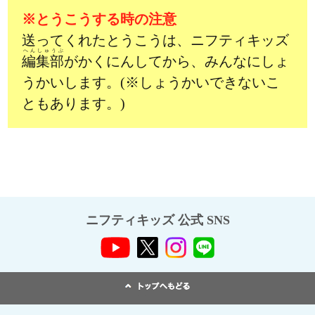
※とうこうする時の注意
送ってくれたとうこうは、ニフティキッズ
へんしゅうぶ
編集部
がかくにんしてから、みんなにしょ
うかいします。(※しょうかいできないこ
ともあります。)
ニフティキッズ 公式 SNS