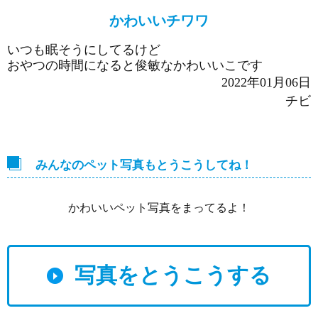
かわいいチワワ
いつも眠そうにしてるけど
おやつの時間になると俊敏なかわいいこです
2022年01月06日
チビ
みんなのペット写真もとうこうしてね！
かわいいペット写真をまってるよ！
写真をとうこうする