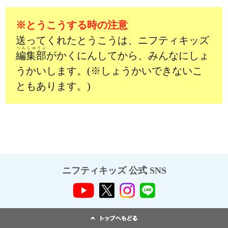
※とうこうする時の注意
送ってくれたとうこうは、ニフティキッズ
へんしゅうぶ
編集部
がかくにんしてから、みんなにしょ
うかいします。(※しょうかいできないこ
ともあります。)
ニフティキッズ 公式 SNS