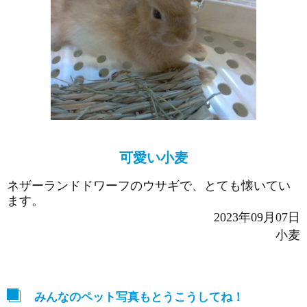
可愛い小麦
ネザーランドドワーフのウサギで、とても懐いてい
ます。
2023年09月07日
小麦
みんなのペット写真もとうこうしてね！