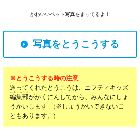
かわいいペット写真をまってるよ！
写真をとうこうする
※とうこうする時の注意
送ってくれたとうこうは、ニフティキッズ
へんしゅうぶ
編集部
がかくにんしてから、みんなにしょ
うかいします。(※しょうかいできないこ
ともあります。)