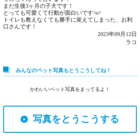
まだ生後3ヶ月の子犬です！
とっても可愛くて行動が面白いです^o^
トイレも教えなくても勝手に覚えてしまった、お利
口さんです！
2023年09月12日
ラコ
みんなのペット写真もとうこうしてね！
かわいいペット写真をまってるよ！
写真をとうこうする