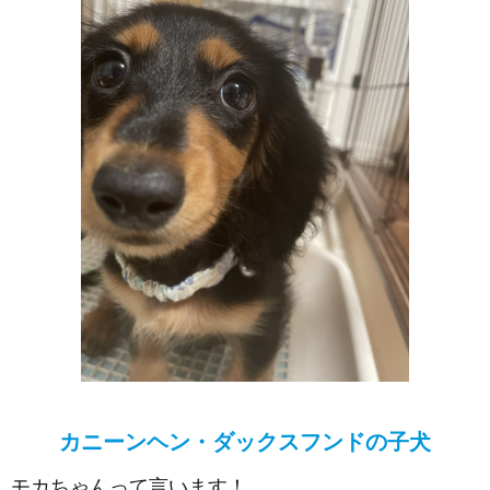
カニーンヘン・ダックスフンドの子犬
モカちゃんって言います！