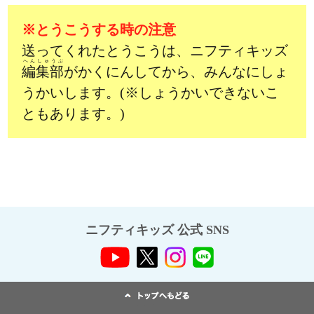
※とうこうする時の注意
送ってくれたとうこうは、ニフティキッズ
へんしゅうぶ
編集部
がかくにんしてから、みんなにしょ
うかいします。(※しょうかいできないこ
ともあります。)
ニフティキッズ 公式 SNS