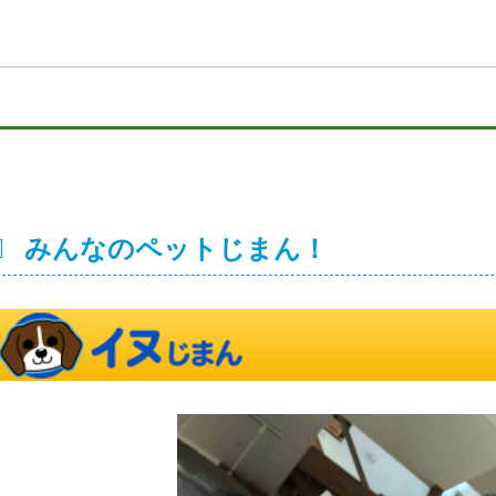
みんなのペットじまん！