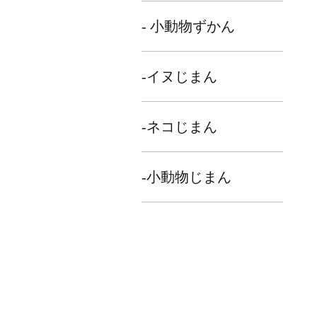
- 小動物ずかん
-イヌじまん
-ネコじまん
-小動物じまん