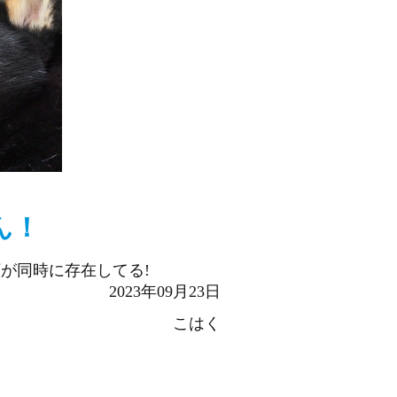
ん！
が同時に存在してる!
2023年09月23日
こはく