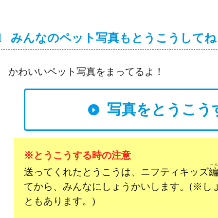
みんなのペット写真もとうこうしてね
かわいいペット写真をまってるよ！
写真をとうこう
※とうこうする時の注意
へ
送ってくれたとうこうは、ニフティキッズ
てから、みんなにしょうかいします。(※し
ともあります。)