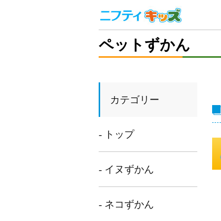
ペットずかん
カテゴリー
- トップ
- イヌずかん
- ネコずかん