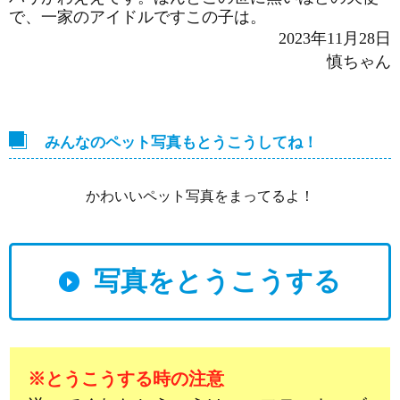
で、一家のアイドルですこの子は。
2023年11月28日
慎ちゃん
みんなのペット写真もとうこうしてね！
かわいいペット写真をまってるよ！
写真をとうこうする
※とうこうする時の注意