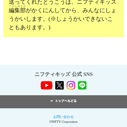
送ってくれたとうこうは、ニフティキッズ
へんしゅうぶ
編集部
がかくにんしてから、みんなにしょ
うかいします。(※しょうかいできないこ
ともあります。)
ニフティキッズ 公式 SNS
お問い合わせ
©NIFTY Corporation