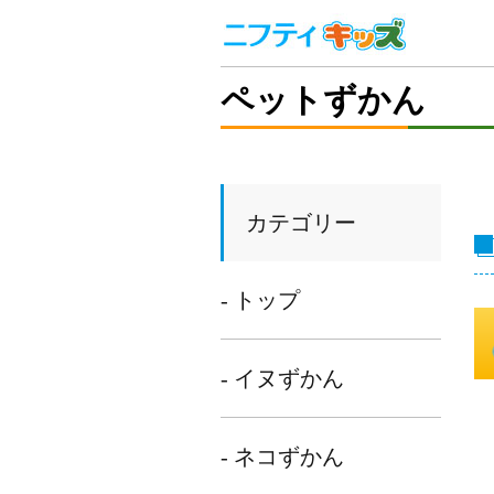
ペットずかん
カテゴリー
- トップ
- イヌずかん
- ネコずかん