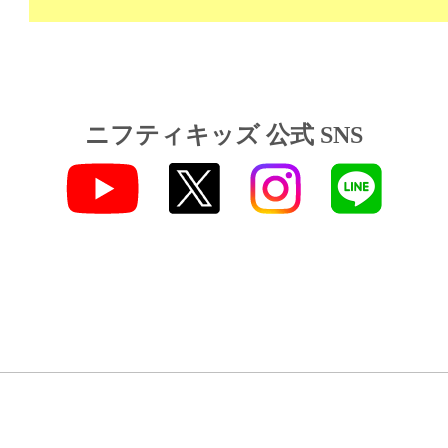
ニフティキッズ 公式 SNS