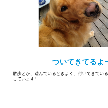
ついてきてるよ
散歩とか、遊んでいるときよく、付いてきてい
しています!