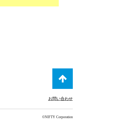
お問い合わせ
©NIFTY Corporation