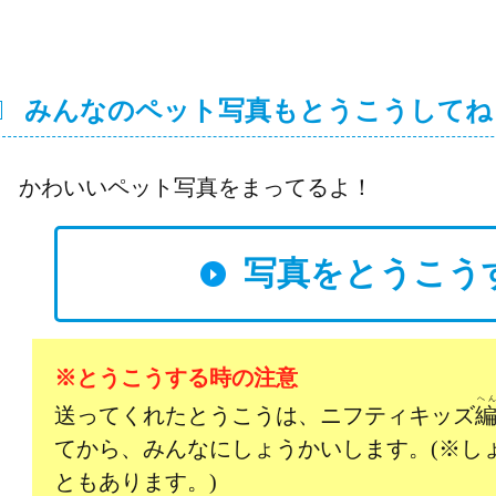
みんなのペット写真もとうこうしてね
かわいいペット写真をまってるよ！
写真をとうこう
※とうこうする時の注意
へ
送ってくれたとうこうは、ニフティキッズ
てから、みんなにしょうかいします。(※し
ともあります。)