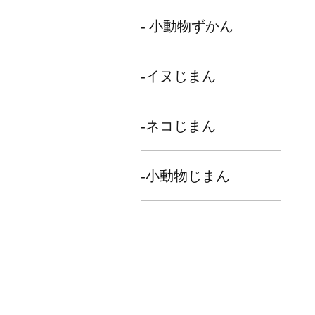
- 小動物ずかん
-イヌじまん
-ネコじまん
-小動物じまん