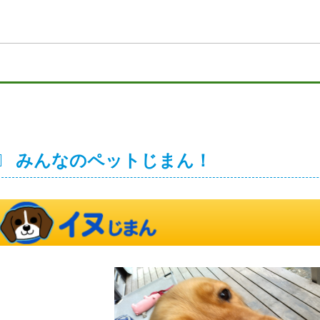
みんなのペットじまん！