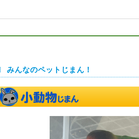
みんなのペットじまん！