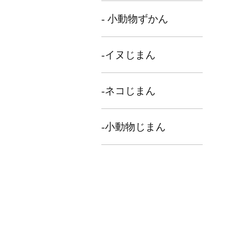
- 小動物ずかん
-イヌじまん
-ネコじまん
-小動物じまん