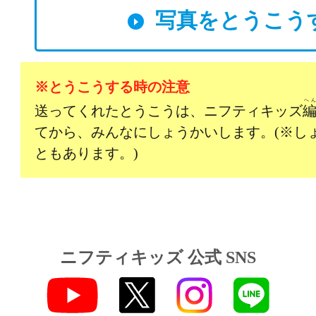
写真をとうこう
※とうこうする時の注意
へ
送ってくれたとうこうは、ニフティキッズ
てから、みんなにしょうかいします。(※し
ともあります。)
ニフティキッズ 公式 SNS