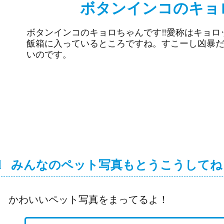
ボタンインコのキョロ
ボタンインコのキョロちゃんです‼︎愛称はキョ
飯箱に入っているところですね。すこーし凶暴
いのです。
みんなのペット写真もとうこうしてね
かわいいペット写真をまってるよ！