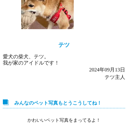
テツ
愛犬の柴犬、テツ。
我が家のアイドルです！
2024年09月13日
テツ主人
みんなのペット写真もとうこうしてね！
かわいいペット写真をまってるよ！