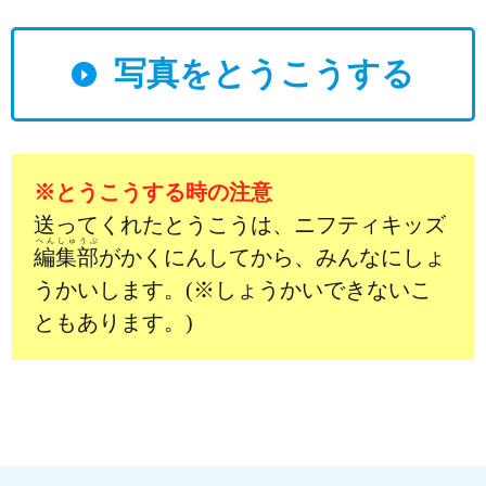
写真をとうこうする
※とうこうする時の注意
送ってくれたとうこうは、ニフティキッズ
へんしゅうぶ
編集部
がかくにんしてから、みんなにしょ
うかいします。(※しょうかいできないこ
ともあります。)