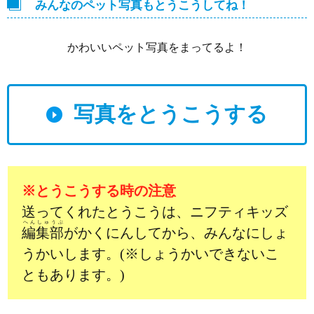
みんなのペット写真もとうこうしてね！
かわいいペット写真をまってるよ！
写真をとうこうする
※とうこうする時の注意
送ってくれたとうこうは、ニフティキッズ
へんしゅうぶ
編集部
がかくにんしてから、みんなにしょ
うかいします。(※しょうかいできないこ
ともあります。)