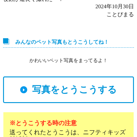
2024年10月30日
ことぴまる
みんなのペット写真もとうこうしてね！
かわいいペット写真をまってるよ！
写真をとうこうする
※とうこうする時の注意
送ってくれたとうこうは、ニフティキッズ
へんしゅうぶ