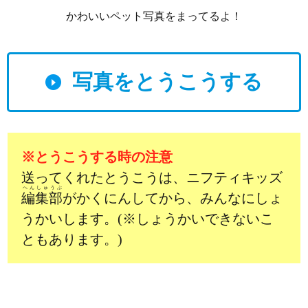
かわいいペット写真をまってるよ！
写真をとうこうする
※とうこうする時の注意
送ってくれたとうこうは、ニフティキッズ
へんしゅうぶ
編集部
がかくにんしてから、みんなにしょ
うかいします。(※しょうかいできないこ
ともあります。)