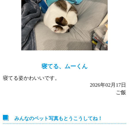
寝てる、ムーくん
寝てる姿かわいいです。
2026年02月17日
ご飯
みんなのペット写真もとうこうしてね！