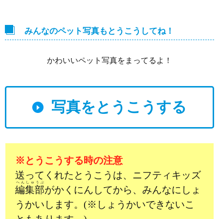
みんなのペット写真もとうこうしてね！
かわいいペット写真をまってるよ！
写真をとうこうする
※とうこうする時の注意
送ってくれたとうこうは、ニフティキッズ
へんしゅうぶ
編集部
がかくにんしてから、みんなにしょ
うかいします。(※しょうかいできないこ