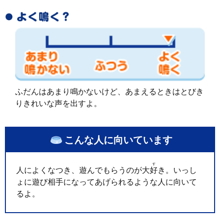
ふだんはあまり鳴かないけど、あまえるときはとびき
りきれいな声を出すよ。
こんな人に向いています
す
人によくなつき、遊んでもらうのが大
好
き。いっし
ょに遊び相手になってあげられるような人に向いて
るよ。