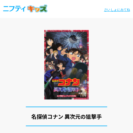
さいしょにみてね
名探偵コナン 異次元の狙撃手