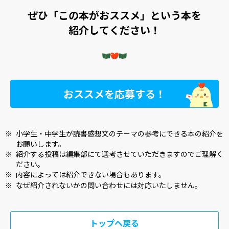
ぜひ「この本がおススメ」という本を
紹介してください！
おススメを応募する！
※
小学生・中学生が読書感想文のテーマの参考にできる本の紹介を
お願いします。
※
紹介する投稿は編集部にて選考させていただきますのでご理解く
ださい。
※
内容によっては紹介できない場合もあります。
※
なぜ紹介されないかの問い合わせには対応いたしません。
トップへ戻る