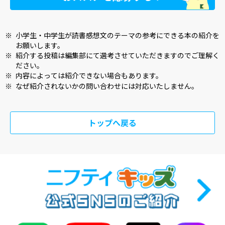
※
小学生・中学生が読書感想文のテーマの参考にできる本の紹介を
お願いします。
※
紹介する投稿は編集部にて選考させていただきますのでご理解く
ださい。
※
内容によっては紹介できない場合もあります。
※
なぜ紹介されないかの問い合わせには対応いたしません。
トップへ戻る