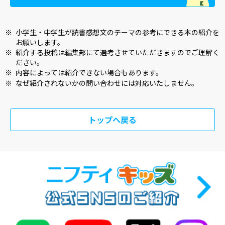
※
小学生・中学生が読書感想文のテーマの参考にできる本の紹介を
お願いします。
※
紹介する投稿は編集部にて選考させていただきますのでご理解く
ださい。
※
内容によっては紹介できない場合もあります。
※
なぜ紹介されないかの問い合わせには対応いたしません。
トップへ戻る