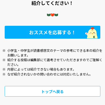
紹介してください！
おススメを応募する！
※
小学生・中学生が読書感想文のテーマの参考にできる本の紹介を
お願いします。
※
紹介する投稿は編集部にて選考させていただきますのでご理解く
ださい。
※
内容によっては紹介できない場合もあります。
※
なぜ紹介されないかの問い合わせには対応いたしません。
トップへ戻る