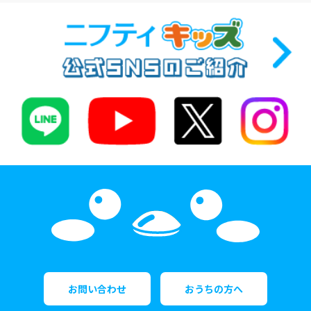
お問い合わせ
おうちの方へ