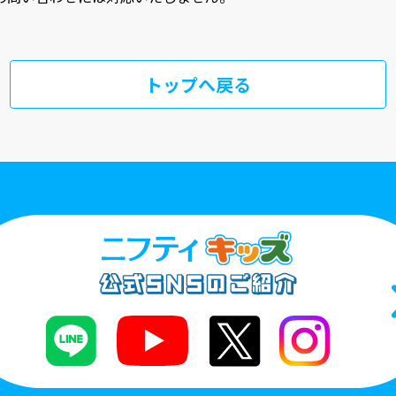
トップへ戻る