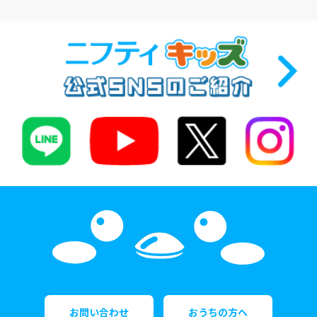
お問い合わせ
おうちの方へ