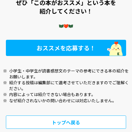
ぜひ「この本がおススメ」という本を
紹介してください！
おススメを応募する！
※
小学生・中学生が読書感想文のテーマの参考にできる本の紹介を
お願いします。
※
紹介する投稿は編集部にて選考させていただきますのでご理解く
ださい。
※
内容によっては紹介できない場合もあります。
※
なぜ紹介されないかの問い合わせには対応いたしません。
トップへ戻る